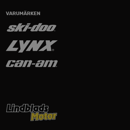
VARUMÄRKEN