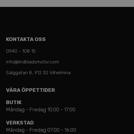
KONTAKTA OSS
0940 - 108 15
info@lindbladsmotor.com
Sälggatan 8, 912 32 Vilhelmina
VÅRA ÖPPETTIDER
BUTIK
Måndag - Fredag 10:00 - 17:00
VERKSTAD
Måndag - Fredag 07:00 - 16:00