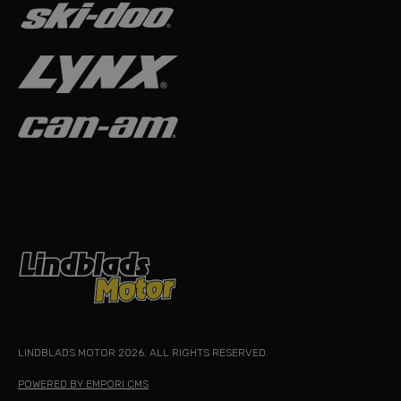
LINDBLADS MOTOR 2026. ALL RIGHTS RESERVED.
POWERED BY EMPORI CMS