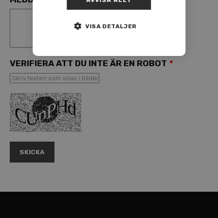
VISA DETALJER
VERIFIERA ATT DU INTE ÄR EN ROBOT
*