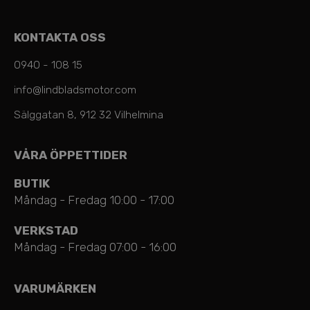
KONTAKTA OSS
0940 - 108 15
info@lindbladsmotor.com
Sälggatan 8, 912 32 Vilhelmina
VÅRA ÖPPETTIDER
BUTIK
Måndag - Fredag 10:00 - 17:00
VERKSTAD
Måndag - Fredag 07:00 - 16:00
VARUMÄRKEN